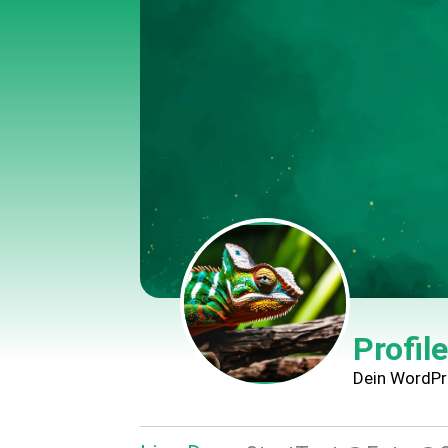
Profil
Dein WordPr