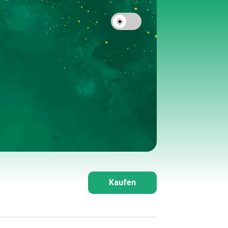
Kaufen