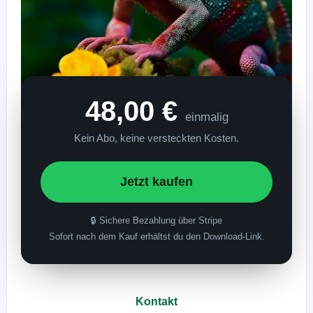
48,00 €
einmalig
Kein Abo, keine versteckten Kosten.
Jetzt kaufen
🔒 Sichere Bezahlung über Stripe
Sofort nach dem Kauf erhältst du den Download-Link.
Kontakt