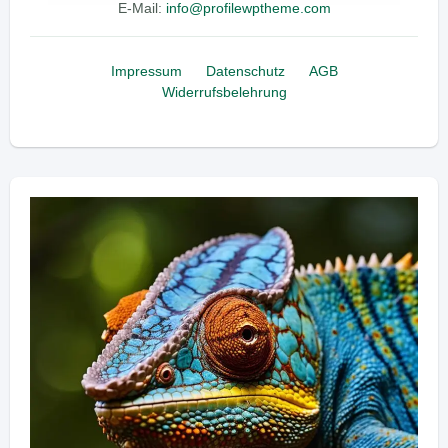
E-Mail:
info@profilewptheme.com
Impressum
Datenschutz
AGB
Widerrufsbelehrung