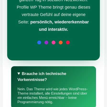
Profile WP Theme bringt genau dieses
vertraute Gefühl auf deine eigene
Seite:
persönlich, wiedererkennbar
und interaktiv.
Brauche ich technische
Vorkenntnisse?
Nein. Das Theme wird wie jedes WordPress-
Theme installiert, alle Einstellungen sind über
ein einfaches Menü erreichbar – keine
Programmierung nötig.