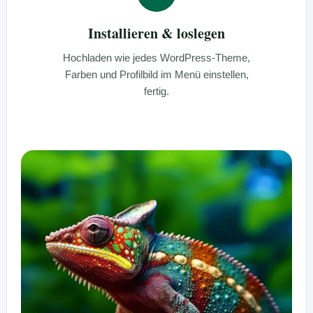
Installieren & loslegen
Hochladen wie jedes WordPress-Theme,
Farben und Profilbild im Menü einstellen,
fertig.