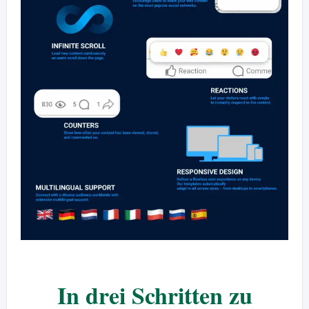
In drei Schritten zu