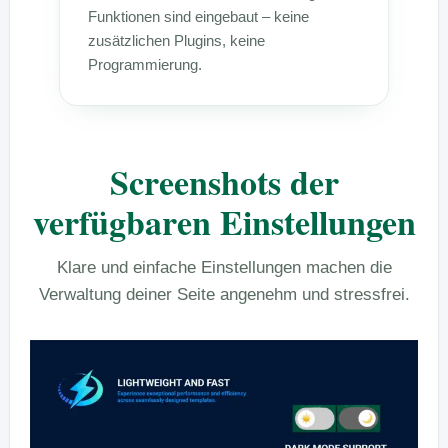
Funktionen sind eingebaut – keine
zusätzlichen Plugins, keine
Programmierung.
Screenshots der
verfügbaren Einstellungen
Klare und einfache Einstellungen machen die
Verwaltung deiner Seite angenehm und stressfrei.