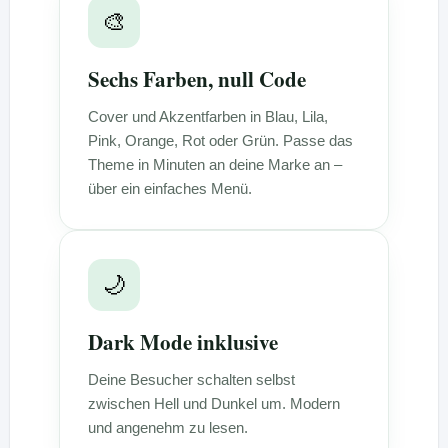
🎨
Sechs Farben, null Code
Cover und Akzentfarben in Blau, Lila,
Pink, Orange, Rot oder Grün. Passe das
Theme in Minuten an deine Marke an –
über ein einfaches Menü.
🌙
Dark Mode inklusive
Deine Besucher schalten selbst
zwischen Hell und Dunkel um. Modern
und angenehm zu lesen.