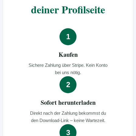
deiner Profilseite
1
Kaufen
Sichere Zahlung über Stripe. Kein Konto
bei uns nötig.
2
Sofort herunterladen
Direkt nach der Zahlung bekommst du
den Download-Link – keine Wartezeit.
3