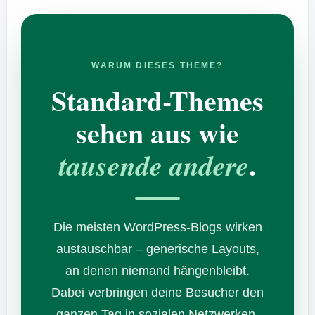
WARUM DIESES THEME?
Standard-Themes
sehen aus wie
.
tausende andere
Die meisten WordPress-Blogs wirken
austauschbar – generische Layouts,
an denen niemand hängenbleibt.
Dabei verbringen deine Besucher den
ganzen Tag in sozialen Netzwerken.