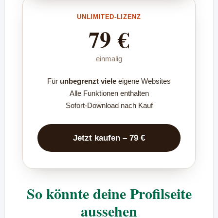
UNLIMITED-LIZENZ
79 €
einmalig
Für
unbegrenzt viele
eigene Websites
Alle Funktionen enthalten
Sofort-Download nach Kauf
Jetzt kaufen – 79 €
So könnte deine Profilseite
aussehen