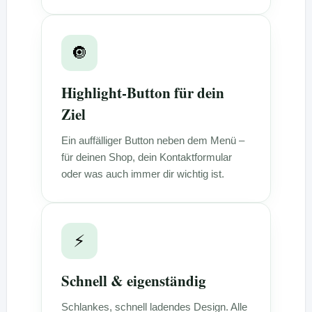
🔘
Highlight-Button für dein
Ziel
Ein auffälliger Button neben dem Menü –
für deinen Shop, dein Kontaktformular
oder was auch immer dir wichtig ist.
⚡
Schnell & eigenständig
Schlankes, schnell ladendes Design. Alle