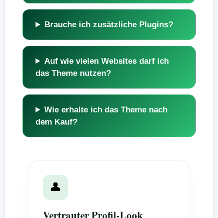
Brauche ich zusätzliche Plugins?
Auf wie vielen Websites darf ich
das Theme nutzen?
Wie erhalte ich das Theme nach
dem Kauf?
👤
Vertrauter Profil-Look