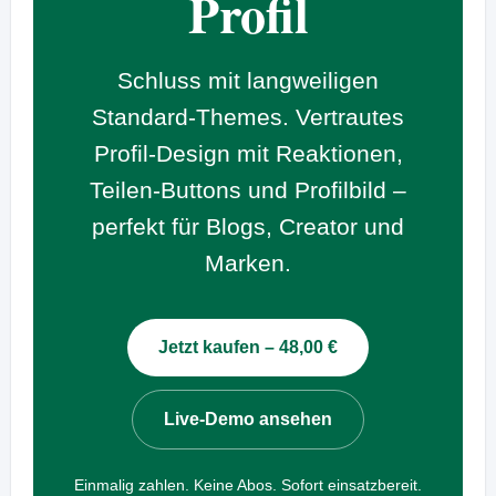
Profil
Schluss mit langweiligen
Standard-Themes. Vertrautes
Profil-Design mit Reaktionen,
Teilen-Buttons und Profilbild –
perfekt für Blogs, Creator und
Marken.
Jetzt kaufen – 48,00 €
Live-Demo ansehen
Einmalig zahlen. Keine Abos. Sofort einsatzbereit.