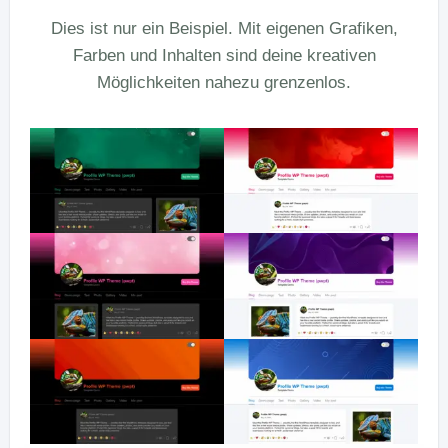
Dies ist nur ein Beispiel. Mit eigenen Grafiken,
Farben und Inhalten sind deine kreativen
Möglichkeiten nahezu grenzenlos.