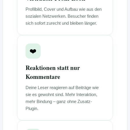
Profilbild, Cover und Aufbau wie aus den
sozialen Netzwerken. Besucher finden
sich sofort zurecht und bleiben länger.
❤️
Reaktionen statt nur
Kommentare
Deine Leser reagieren auf Beiträge wie
sie es gewohnt sind. Mehr Interaktion,
mehr Bindung – ganz ohne Zusatz-
Plugin.