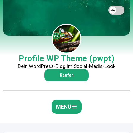
Profile WP Theme (pwpt)
Dein WordPress-Blog im Social-Media-Look
Kaufen
MENÜ