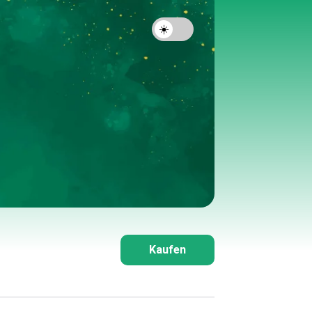
Kaufen