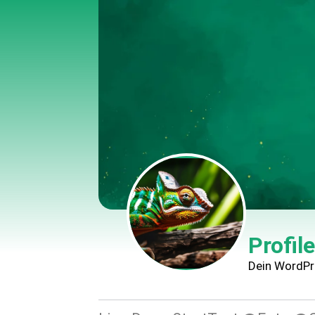
Profil
Dein WordPr